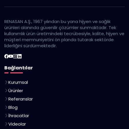
RENASAN A.Ş., 1967 yılından bu yana hijyen ve sağlık
ürünleri alanında güvenilir çözümler sunmaktadır. Tek
kullanımlık ürün üretimindeki tecrübesiyle, kalite, hijyen ve
müşteri memnuniyetini ön planda tutarak sektörde
liderliğini sürdürmektedir.
Bağlantılar
Kurumsal
Ürünler
Referanslar
Blog
İhracatlar
Videolar