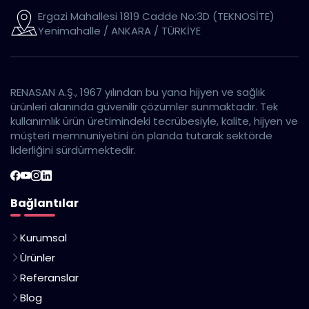
Ergazi Mahallesi 1819 Cadde No:3D (TEKNOSİTE)
Yenimahalle / ANKARA / TÜRKİYE
RENASAN A.Ş., 1967 yılından bu yana hijyen ve sağlık
ürünleri alanında güvenilir çözümler sunmaktadır. Tek
kullanımlık ürün üretimindeki tecrübesiyle, kalite, hijyen ve
müşteri memnuniyetini ön planda tutarak sektörde
liderliğini sürdürmektedir.
Bağlantılar
Kurumsal
Ürünler
Referanslar
Blog